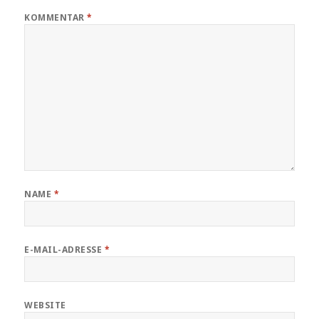
KOMMENTAR
*
NAME
*
E-MAIL-ADRESSE
*
WEBSITE