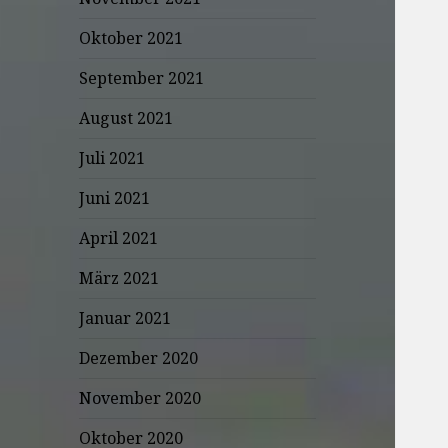
Oktober 2021
September 2021
August 2021
Juli 2021
Juni 2021
April 2021
März 2021
Januar 2021
Dezember 2020
November 2020
Oktober 2020