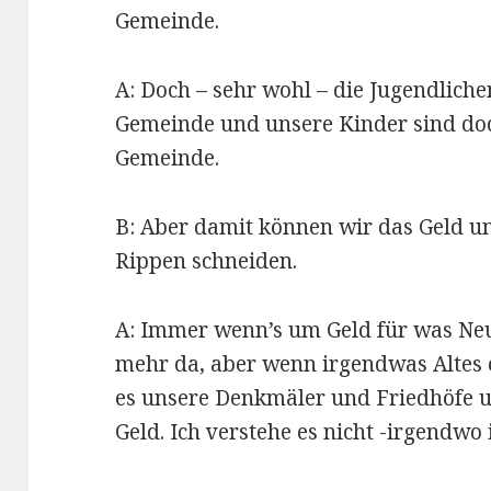
Gemeinde.
A: Doch – sehr wohl – die Jugendlich
Gemeinde und unsere Kinder sind doc
Gemeinde.
B: Aber damit können wir das Geld un
Rippen schneiden.
A: Immer wenn’s um Geld für was Neues
mehr da, aber wenn irgendwas Altes 
es unsere Denkmäler und Friedhöfe u
Geld. Ich verstehe es nicht -irgendwo 