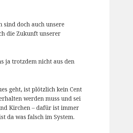
en sind doch auch unsere
h die Zukunft unserer
s ja trotzdem nicht aus den
 geht, ist plötzlich kein Cent
erhalten werden muss und sei
nd Kirchen – dafür ist immer
ist da was falsch im System.