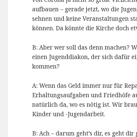
aufbauen – gerade jetzt, wo die Juge
sehnen und keine Veranstaltungen sta
können. Da könnte die Kirche doch et
B: Aber wer soll das denn machen? W
einen Jugenddiakon, der sich dafür ei
kommen?
A: Wenn das Geld immer nur für Rep
Erhaltungsaufgaben und Friedhöfe au
natürlich da, wo es nötig ist. Wir br
Kinder und -Jugendarbeit.
B: Ach – darum geht’s dir, es geht dir