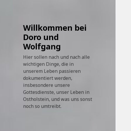
Willkommen bei
Doro und
Wolfgang
Hier sollen nach und nach alle
wichtigen Dinge, die in
unserem Leben passieren
dokumentiert werden,
insbesondere unsere
Gottesdienste, unser Leben in
Ostholstein, und was uns sonst
noch so umtreibt.