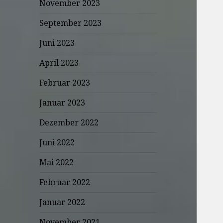
November 2023
September 2023
Juni 2023
April 2023
Februar 2023
Januar 2023
Dezember 2022
Juni 2022
Mai 2022
Februar 2022
Januar 2022
November 2021