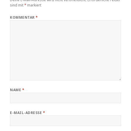
sind mit
*
markiert
KOMMENTAR
*
NAME
*
E-MAIL-ADRESSE
*