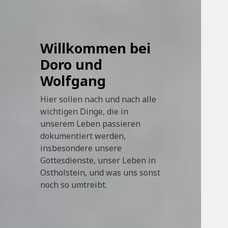
Willkommen bei
Doro und
Wolfgang
Hier sollen nach und nach alle
wichtigen Dinge, die in
unserem Leben passieren
dokumentiert werden,
insbesondere unsere
Gottesdienste, unser Leben in
Ostholstein, und was uns sonst
noch so umtreibt.