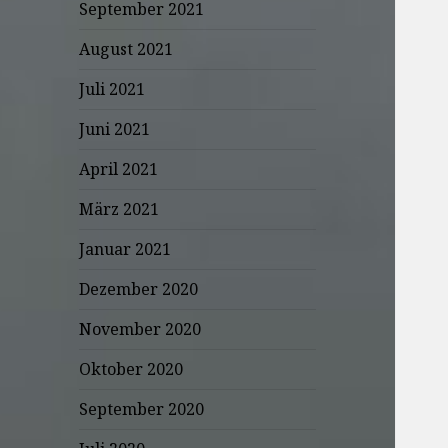
September 2021
August 2021
Juli 2021
Juni 2021
April 2021
März 2021
Januar 2021
Dezember 2020
November 2020
Oktober 2020
September 2020