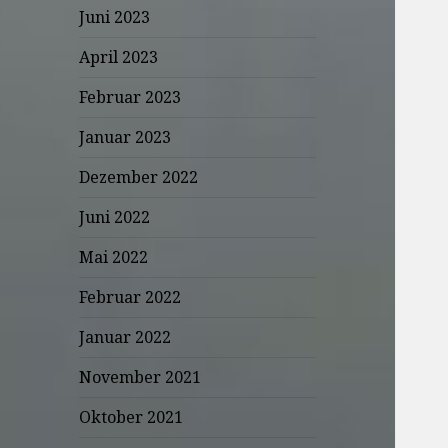
Juni 2023
April 2023
Februar 2023
Januar 2023
Dezember 2022
Juni 2022
Mai 2022
Februar 2022
Januar 2022
November 2021
Oktober 2021