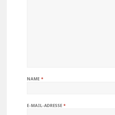
NAME
*
E-MAIL-ADRESSE
*