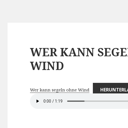
WER KANN SEGE
WIND
HERUNTERL
Wer kann segeln ohne Wind