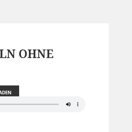
LN OHNE
ADEN