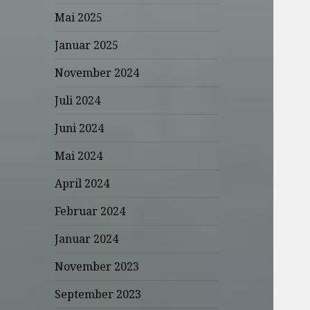
Mai 2025
Januar 2025
November 2024
Juli 2024
Juni 2024
Mai 2024
April 2024
Februar 2024
Januar 2024
November 2023
September 2023