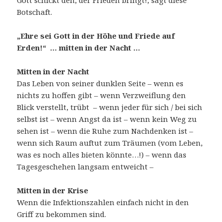
Botschaft.
„Ehre sei Gott in der Höhe und Friede auf
Erden!“ … mitten in der Nacht …
Mitten in der Nacht
Das Leben von seiner dunklen Seite – wenn es
nichts zu hoffen gibt – wenn Verzweiflung den
Blick verstellt, trübt – wenn jeder für sich / bei sich
selbst ist – wenn Angst da ist – wenn kein Weg zu
sehen ist – wenn die Ruhe zum Nachdenken ist –
wenn sich Raum auftut zum Träumen (vom Leben,
was es noch alles bieten könnte…!) – wenn das
Tagesgeschehen langsam entweicht –
Mitten in der Krise
Wenn die Infektionszahlen einfach nicht in den
Griff zu bekommen sind.