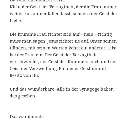
Nicht der Geist der Verzagtheit, der die Frau immer
weiter zusammenfallen lässt, sondern der Geist der
Liebe.
Die krumme Frau richtet sich auf – nein – richtig
muss man sagen: Jesus richtet sie auf. Unter seinen
Händen, mit seinen Worten kehrt ein anderer Geist
bei der Frau ein. Der Geist der Verzagtheit
verschwindet, der Geist des Kummers auch und der
Geist der Verzweiflung. Ein neuer Geist nimmt
Besitz von ihr.
Und das Wunderbare: Alle in der Synagoge haben
das gesehen.
Das war damals.