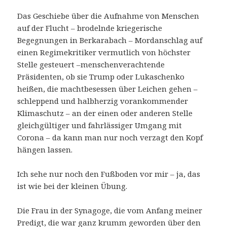
Das Geschiebe über die Aufnahme von Menschen
auf der Flucht – brodelnde kriegerische
Begegnungen in Berkarabach – Mordanschlag auf
einen Regimekritiker vermutlich von höchster
Stelle gesteuert –menschenverachtende
Präsidenten, ob sie Trump oder Lukaschenko
heißen, die machtbesessen über Leichen gehen –
schleppend und halbherzig vorankommender
Klimaschutz – an der einen oder anderen Stelle
gleichgültiger und fahrlässiger Umgang mit
Corona – da kann man nur noch verzagt den Kopf
hängen lassen.
Ich sehe nur noch den Fußboden vor mir – ja, das
ist wie bei der kleinen Übung.
Die Frau in der Synagoge, die vom Anfang meiner
Predigt, die war ganz krumm geworden über den