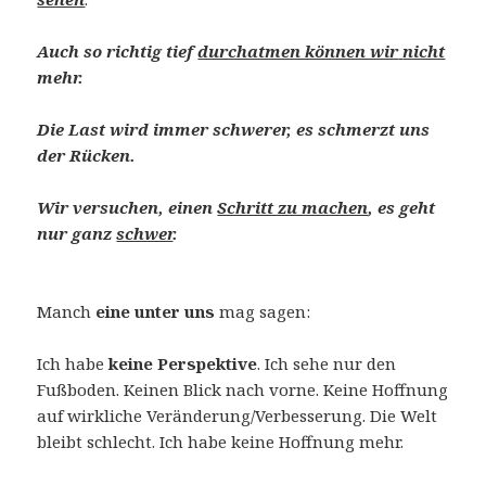
Auch so richtig tief
durchatmen können wir
nicht
mehr.
Die Last wird immer schwerer, es schmerzt uns
der Rücken.
Wir versuchen, einen
Schritt zu machen
, es geht
nur ganz
schwer
.
Manch
eine unter uns
mag sagen:
Ich habe
keine Perspektive
. Ich sehe nur den
Fußboden. Keinen Blick nach vorne. Keine Hoffnung
auf wirkliche Veränderung/Verbesserung. Die Welt
bleibt schlecht. Ich habe keine Hoffnung mehr.