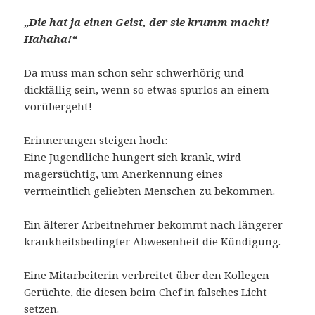
„Die hat ja einen Geist, der sie krumm macht!
Hahaha!“
Da muss man schon sehr schwerhörig und
dickfällig sein, wenn so etwas spurlos an einem
vorübergeht!
Erinnerungen steigen hoch:
Eine Jugendliche hungert sich krank, wird
magersüchtig, um Anerkennung eines
vermeintlich geliebten Menschen zu bekommen.
Ein älterer Arbeitnehmer bekommt nach längerer
krankheitsbedingter Abwesenheit die Kündigung.
Eine Mitarbeiterin verbreitet über den Kollegen
Gerüchte, die diesen beim Chef in falsches Licht
setzen.