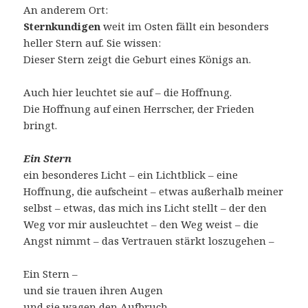
An anderem Ort:
Sternkundigen
weit im Osten fällt ein besonders
heller Stern auf. Sie wissen:
Dieser Stern zeigt die Geburt eines Königs an.
Auch hier leuchtet sie auf – die Hoffnung.
Die Hoffnung auf einen Herrscher, der Frieden
bringt.
Ein Stern
ein besonderes Licht – ein Lichtblick – eine
Hoffnung, die aufscheint – etwas außerhalb meiner
selbst – etwas, das mich ins Licht stellt – der den
Weg vor mir ausleuchtet – den Weg weist – die
Angst nimmt – das Vertrauen stärkt loszugehen –
Ein Stern –
und sie trauen ihren Augen
und sie wagen den Aufbruch.