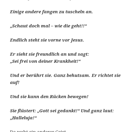
Einige andere fangen zu tuscheln an.
„Schaut doch mal – wie die geht!!“
Endlich steht sie vorne vor Jesus.
Er sieht sie freundlich an und sagt:
„Sei frei von deiner Krankheit!“
Und er berührt sie. Ganz behutsam. Er richtet sie
auf!
Und sie kann den Rücken bewegen!
Sie flüstert: „Gott sei gedankt!“ Und ganz laut:
„Halleluja!“
Da weht ein anderer Geist.