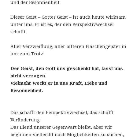
und der Besonnenheit.
Dieser Geist – Gottes Geist – ist auch heute wirksam
unter uns. Er ist es, der den Perspektivwechsel
schafft.
Aller Verzweiflung, aller bitteren Flaschengeister in
uns zum Trotz:
Der Geist, den Gott uns geschenkt hat, lässt uns
nicht verzagen.
Vielmehr weckt er in uns Kraft, Liebe und
Besonnenheit.
Das schafft den Perspektivwechsel, das schafft
Veränderung.
Das Elend unserer Gegenwart bleibt, aber wir
beginnen vielleicht nach Möglichkeiten zu suchen,