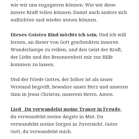
wie wir uns engagieren können. Wie wir diese
innere Kraft teilen können. Damit auch andere sich
aufrichten und wieder atmen können.
Dieses Geistes Kind möchte ich sein.
Und ich will
lernen, an dieser von Gott geschenkten inneren
Wunderlampe zu reiben, und den Geist der Kraft,
der Liebe und der Besonnenheit mir zur Hilfe
kommen zu lassen.
Und der Friede Gottes, der höher ist als unser
Verstand begreift, bewahre unser Herz und unseren
Sinn in Jesus Christus, unserem Herrn. Amen.
Lied_ Du verwandelst meine Trauer in Freude
,
du verwandelst meine Ängste in Mut. Du
verwandelst meine Sorgen in Zuversicht. Guter
Gott, du verwandelst mich.