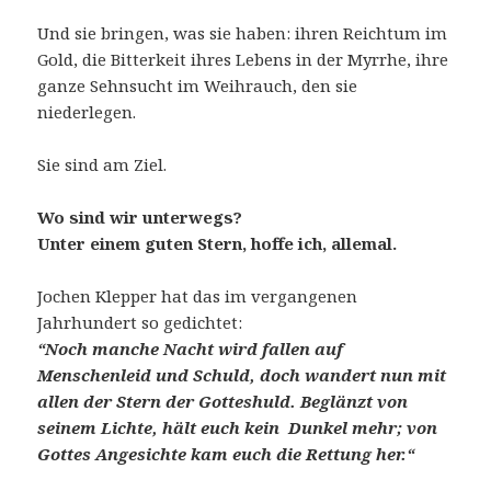
Und sie bringen, was sie haben: ihren Reichtum im
Gold, die Bitterkeit ihres Lebens in der Myrrhe, ihre
ganze Sehnsucht im Weihrauch, den sie
niederlegen.
Sie sind am Ziel.
Wo sind wir unterwegs?
Unter einem guten Stern, hoffe ich, allemal.
Jochen Klepper hat das im vergangenen
Jahrhundert so gedichtet:
“Noch manche Nacht wird fallen auf
Menschenleid und Schuld, doch wandert nun mit
allen der Stern der Gotteshuld. Beglänzt von
seinem Lichte, hält euch kein Dunkel mehr; von
Gottes Angesichte kam euch die Rettung her.“