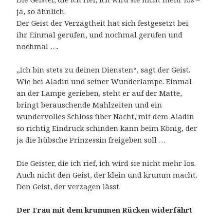
ja, so ähnlich.
Der Geist der Verzagtheit hat sich festgesetzt bei
ihr. Einmal gerufen, und nochmal gerufen und
nochmal ….
„Ich bin stets zu deinen Diensten“, sagt der Geist.
Wie bei Aladin und seiner Wunderlampe. Einmal
an der Lampe gerieben, steht er auf der Matte,
bringt berauschende Mahlzeiten und ein
wundervolles Schloss über Nacht, mit dem Aladin
so richtig Eindruck schinden kann beim König, der
ja die hübsche Prinzessin freigeben soll …
Die Geister, die ich rief, ich wird sie nicht mehr los.
Auch nicht den Geist, der klein und krumm macht.
Den Geist, der verzagen lässt.
Der Frau mit dem krummen Rücken widerfährt