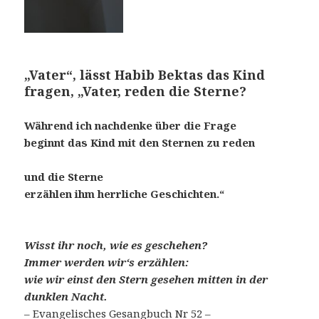
„Vater“, lässt Habib Bektas das Kind
fragen,
„Vater, reden die Sterne?
Während ich nachdenke über die Frage
beginnt das Kind mit den Sternen zu reden
und die Sterne
erzählen ihm herrliche
Geschichten.“
Wisst ihr noch, wie es geschehen?
Immer werden wir‘s erzählen:
wie wir einst den Stern gesehen mitten in der
dunklen Nacht.
– Evangelisches Gesangbuch Nr 52 –