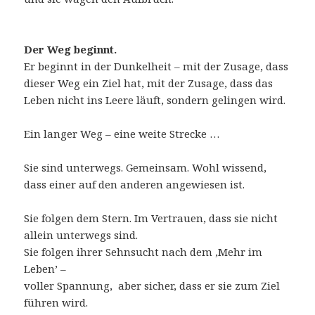
Der Weg beginnt.
Er beginnt in der Dunkelheit – mit der Zusage, dass
dieser Weg ein Ziel hat, mit der Zusage, dass das
Leben nicht ins Leere läuft, sondern gelingen wird.
Ein langer Weg – eine weite Strecke …
Sie sind unterwegs. Gemeinsam. Wohl wissend,
dass einer auf den anderen angewiesen ist.
Sie folgen dem Stern. Im Vertrauen, dass sie nicht
allein unterwegs sind.
Sie folgen ihrer Sehnsucht nach dem ‚Mehr im
Leben’ –
voller Spannung, aber sicher, dass er sie zum Ziel
führen wird.