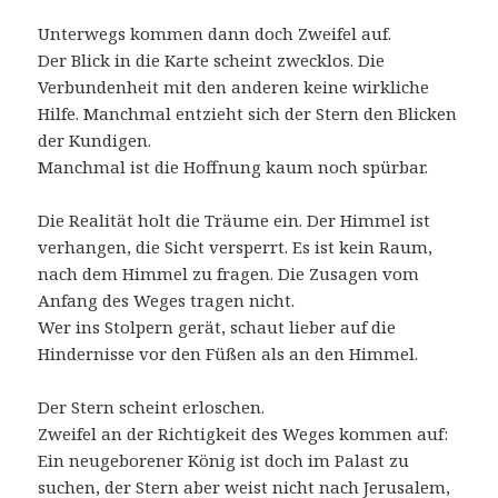
Unterwegs kommen dann doch Zweifel auf.
Der Blick in die Karte scheint zwecklos. Die
Verbundenheit mit den anderen keine wirkliche
Hilfe. Manchmal entzieht sich der Stern den Blicken
der Kundigen.
Manchmal ist die Hoffnung kaum noch spürbar.
Die Realität holt die Träume ein. Der Himmel ist
verhangen, die Sicht versperrt. Es ist kein Raum,
nach dem Himmel zu fragen. Die Zusagen vom
Anfang des Weges tragen nicht.
Wer ins Stolpern gerät, schaut lieber auf die
Hindernisse vor den Füßen als an den Himmel.
Der Stern scheint erloschen.
Zweifel an der Richtigkeit des Weges kommen auf:
Ein neugeborener König ist doch im Palast zu
suchen, der Stern aber weist nicht nach Jerusalem,