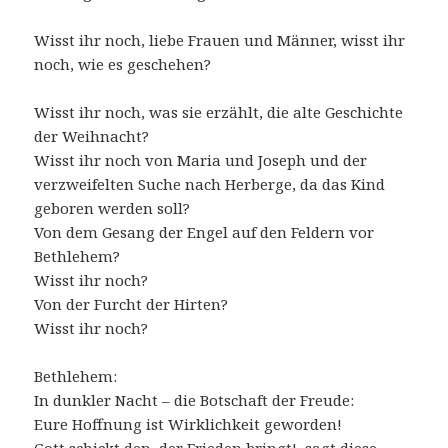
Wisst ihr noch, liebe Frauen und Männer, wisst ihr
noch, wie es geschehen?
Wisst ihr noch, was sie erzählt, die alte Geschichte
der Weihnacht?
Wisst ihr noch von Maria und Joseph und der
verzweifelten Suche nach Herberge, da das Kind
geboren werden soll?
Von dem Gesang der Engel auf den Feldern vor
Bethlehem?
Wisst ihr noch?
Von der Furcht der Hirten?
Wisst ihr noch?
Bethlehem:
In dunkler Nacht – die Botschaft der Freude:
Eure Hoffnung ist Wirklichkeit geworden!
Gott schickt den, der Frieden bringt!, sagt diese