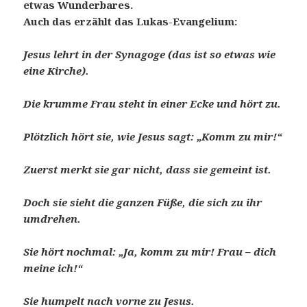
etwas Wunderbares.
Auch das erzählt das Lukas-Evangelium:
Jesus lehrt in der Synagoge (das ist so etwas wie
eine Kirche).
Die krumme Frau steht in einer Ecke und hört zu.
Plötzlich hört sie, wie Jesus sagt: „Komm zu mir!“
Zuerst merkt sie gar nicht, dass sie gemeint ist.
Doch sie sieht die ganzen Füße, die sich zu ihr
umdrehen.
Sie hört nochmal: „Ja, komm zu mir! Frau – dich
meine ich!“
Sie humpelt nach vorne zu Jesus.