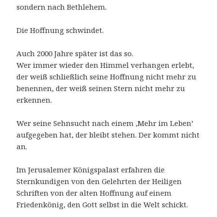
sondern nach Bethlehem.
Die Hoffnung schwindet.
Auch 2000 Jahre später ist das so.
Wer immer wieder den Himmel verhangen erlebt,
der weiß schließlich seine Hoffnung nicht mehr zu
benennen, der weiß seinen Stern nicht mehr zu
erkennen.
Wer seine Sehnsucht nach einem ‚Mehr im Leben’
aufgegeben hat, der bleibt stehen. Der kommt nicht
an.
Im Jerusalemer Königspalast erfahren die
Sternkundigen von den Gelehrten der Heiligen
Schriften von der alten Hoffnung auf einem
Friedenkönig, den Gott selbst in die Welt schickt.