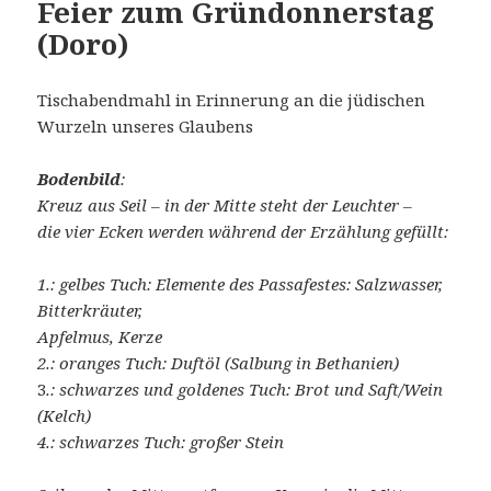
Feier zum Gründonnerstag
(Doro)
Tischabendmahl in Erinnerung an die jüdischen
Wurzeln unseres Glaubens
Bodenbild
:
Kreuz aus Seil – in der Mitte steht der Leuchter –
die vier Ecken werden während der Erzählung gefüllt:
1.: gelbes Tuch: Elemente des Passafestes: Salzwasser,
Bitterkräuter,
Apfelmus, Kerze
2.: oranges Tuch: Duftöl (Salbung in Bethanien)
3
.: schwarzes und goldenes Tuch: Brot und Saft/Wein
(Kelch)
4.: schwarzes Tuch: großer Stein