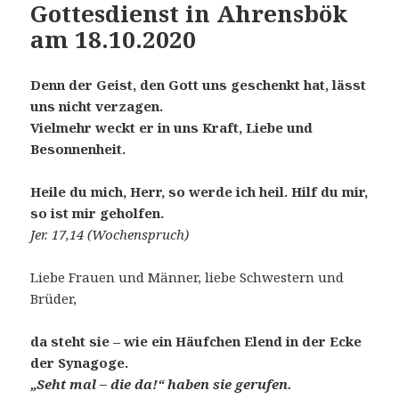
Gottesdienst in Ahrensbök
am 18.10.2020
Denn der Geist, den Gott uns geschenkt hat, lässt
uns nicht verzagen.
Vielmehr weckt er in uns Kraft, Liebe und
Besonnenheit.
Heile du mich, Herr, so werde ich heil. Hilf du mir,
so ist mir geholfen.
Jer. 17,14 (Wochenspruch)
Liebe Frauen und Männer, liebe Schwestern und
Brüder,
da steht sie – wie ein Häufchen Elend in der Ecke
der Synagoge.
„Seht mal – die da!“ haben sie gerufen.