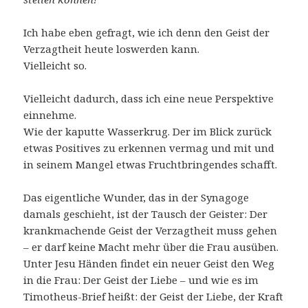
Ich habe eben gefragt, wie ich denn den Geist der
Verzagtheit heute loswerden kann.
Vielleicht so.
Vielleicht dadurch, dass ich eine neue Perspektive
einnehme.
Wie der kaputte Wasserkrug. Der im Blick zurück
etwas Positives zu erkennen vermag und mit und
in seinem Mangel etwas Fruchtbringendes schafft.
Das eigentliche Wunder, das in der Synagoge
damals geschieht, ist der Tausch der Geister: Der
krankmachende Geist der Verzagtheit muss gehen
– er darf keine Macht mehr über die Frau ausüben.
Unter Jesu Händen findet ein neuer Geist den Weg
in die Frau: Der Geist der Liebe – und wie es im
Timotheus-Brief heißt: der Geist der Liebe, der Kraft