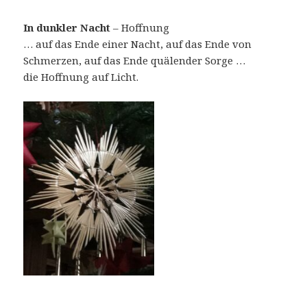
In dunkler Nacht
– Hoffnung
… auf das Ende einer Nacht, auf das Ende von
Schmerzen, auf das Ende quälender Sorge …
die Hoffnung auf Licht.