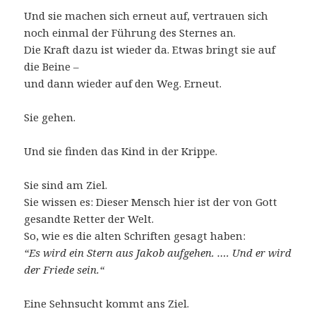
Und sie machen sich erneut auf, vertrauen sich
noch einmal der Führung des Sternes an.
Die Kraft dazu ist wieder da. Etwas bringt sie auf
die Beine –
und dann wieder auf den Weg. Erneut.
Sie gehen.
Und sie finden das Kind in der Krippe.
Sie sind am Ziel.
Sie wissen es: Dieser Mensch hier ist der von Gott
gesandte Retter der Welt.
So, wie es die alten Schriften gesagt haben:
“Es wird ein Stern aus Jakob aufgehen. ….
Und er wird
der Friede sein.“
Eine Sehnsucht kommt ans Ziel.