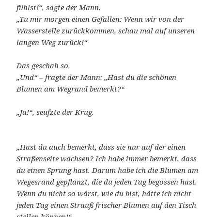
fühlst!“, sagte der Mann.
„Tu mir morgen einen Gefallen: Wenn wir von der
Wasserstelle zurückkommen, schau mal auf unseren
langen Weg zurück!“
Das geschah so.
„Und“ – fragte der Mann: „Hast du die schönen
Blumen am Wegrand bemerkt?“
„Ja!“, seufzte der Krug.
„Hast du auch bemerkt, dass sie nur auf der einen
Straßenseite wachsen? Ich habe immer bemerkt, dass
du einen Sprung hast. Darum habe ich die Blumen am
Wegesrand gepflanzt, die du jeden Tag begossen hast.
Wenn du nicht so wärst, wie du bist, hätte ich nicht
jeden Tag einen Strauß frischer Blumen auf den Tisch
stellen können!“