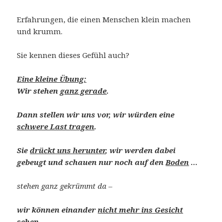
Erfahrungen, die einen Menschen klein machen
und krumm.
Sie kennen dieses Gefühl auch?
Eine kleine Übung:
Wir stehen
ganz gerade
.
Dann stellen wir uns vor, wir würden eine
schwere Last tragen
.
Sie
drückt uns herunter
, wir werden dabei
gebeugt und schauen nur noch auf den
Boden
…
stehen ganz gekrümmt da –
wir können einander
nicht mehr ins Gesicht
sehen
.