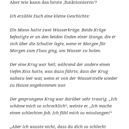
Aber wie kann das heute ‚funktionieren‘?
Ich erzähle Euch eine kleine Geschichte:
Ein Mann hatte zwei Wasserkrüge. Beide Krüge
befestigte er an den beiden Enden einer Stange, die er
sich über die Schulter legte, wenn er Morgen für
Morgen zum Fluss ging, um Wasser zu holen.
Der eine Krug war heil, während der andere einen
tiefen Riss hatte, was dazu führte, dass der Krug
nahezu leer war, wenn er von der Wasserstelle wieder
zu Hause angekommen war.
Der gesprungene Krug war darüber sehr traurig. „Ich
schäme mich so schrecklich“, weinte er. „Ich mache
einen schlechten Job. Ich fühl mich so misslungen!“
„Aber ich wusste nicht, dass du dich so schlecht